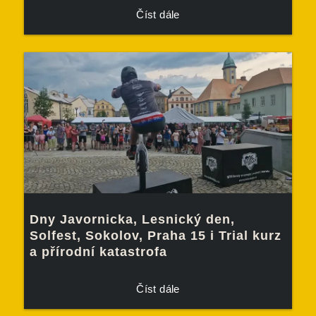
Číst dále
Dny Javornicka, Lesnický den,
Solfest, Sokolov, Praha 15 i Trial kurz
a přírodní katastrofa
Číst dále