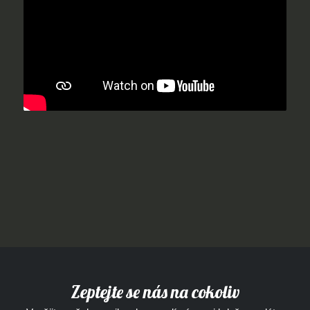
Zeptejte se nás na cokoliv