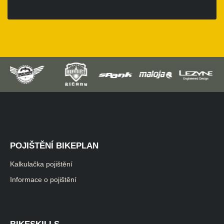
POJIŠTĚNÍ BIKEPLAN
Kalkulačka pojištění
Informace o pojištění