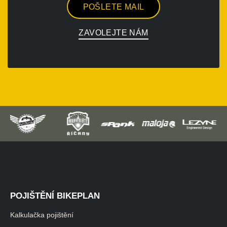
POŠLETE MAIL
ZAVOLEJTE NÁM
POJIŠTĚNÍ BIKEPLAN
Kalkulačka pojištění