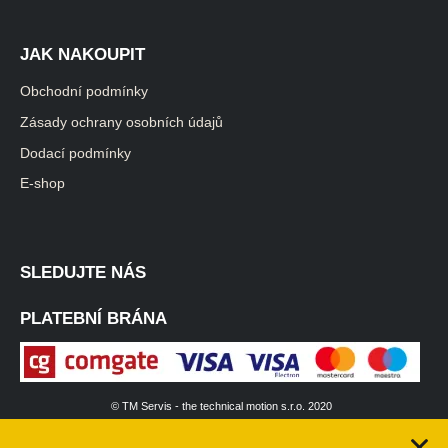
JAK NAKOUPIT
Obchodní podmínky
Zásady ochrany osobních údajů
Dodací podmínky
E-shop
SLEDUJTE NÁS
PLATEBNÍ BRÁNA
© TM Servis - the technical motion s.r.o. 2020
|